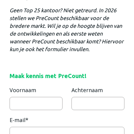
Geen Top 25 kantoor? Niet getreurd. In 2026
stellen we PreCount beschikbaar voor de
bredere markt. Wil je op de hoogte blijven van
de ontwikkelingen en als eerste weten
wanneer PreCount beschikbaar komt? Hiervoor
kun je ook het formulier invullen.
Maak kennis met PreCount!
Voornaam
Achternaam
E-mail
*