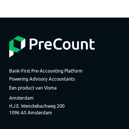
Bank-First Pre-Accounting Platform
Powering Advisory Accountants
Een product van Visma
Amsterdam
H.J.E. Wenckebachweg 200
1096 AS Amsterdam