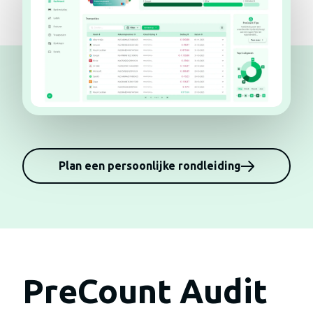
Plan een persoonlijke rondleiding
PreCount Audit