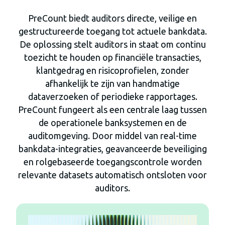
PreCount biedt auditors directe, veilige en
gestructureerde toegang tot actuele bankdata.
De oplossing stelt auditors in staat om continu
toezicht te houden op financiële transacties,
klantgedrag en risicoprofielen, zonder
afhankelijk te zijn van handmatige
dataverzoeken of periodieke rapportages.
PreCount fungeert als een centrale laag tussen
de operationele banksystemen en de
auditomgeving. Door middel van real-time
bankdata-integraties, geavanceerde beveiliging
en rolgebaseerde toegangscontrole worden
relevante datasets automatisch ontsloten voor
auditors.