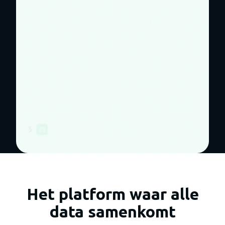
Het platform waar alle
data samenkomt