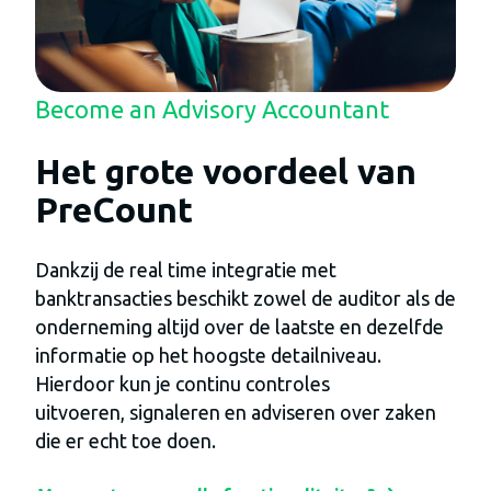
Become an Advisory Accountant
Het grote voordeel van
PreCount
Dankzij de real time integratie met
banktransacties beschikt zowel de auditor als de
onderneming altijd over de laatste en dezelfde
informatie op het hoogste detailniveau.
Hierdoor kun je continu controles
uitvoeren, signaleren en adviseren over zaken
die er echt toe doen.