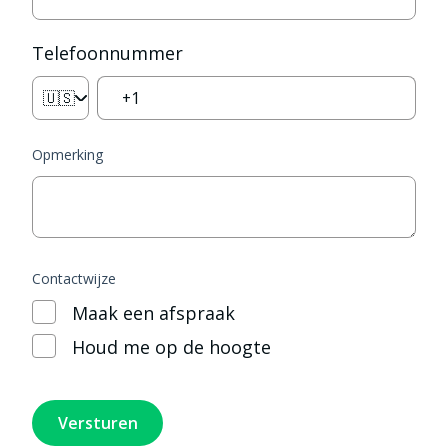
Telefoonnummer
🇺🇸
Opmerking
Contactwijze
Maak een afspraak
Houd me op de hoogte
Versturen