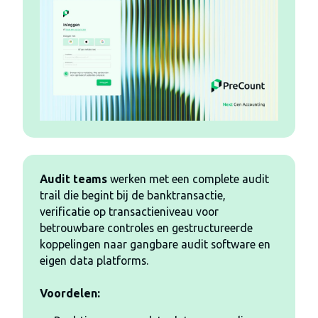
Audit teams
werken met een complete audit
trail
die begint bij de banktransactie,
verificatie op transactieniveau voor
betrouwbare controles
en gestructureerde
koppelingen naar gangbare audit software en
eigen data platforms.
Voordelen: