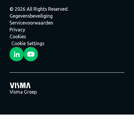
© 2026 All Rights Reserved.
Gegevensbeveiliging
Servicevoorwaarden
Privacy
Cookies
Cookie Settings
Visma Groep