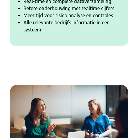
Real-time en complete dataverzameling
Betere onderbouwing met realtime cijfers
Meer tijd voor risico analyse en controles
Alle relevante bedrijfs informatie in een
systeem