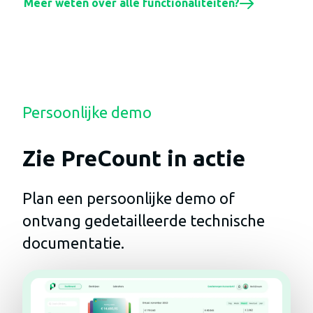
Meer weten over alle functionaliteiten?
Persoonlijke demo
Zie PreCount in actie
Plan een persoonlijke demo of
ontvang gedetailleerde technische
documentatie.