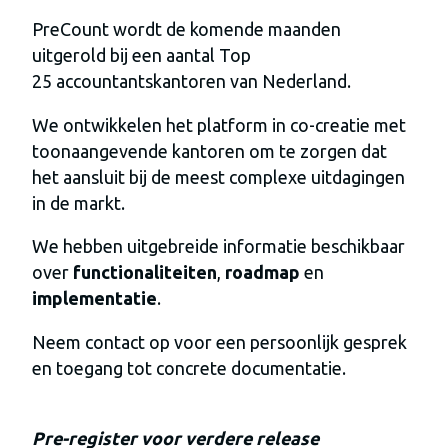
PreCount wordt de komende maanden
uitgerold bij een aantal Top
25 accountantskantoren van Nederland.
We ontwikkelen het platform in co-creatie met
toonaangevende kantoren om te zorgen dat
het aansluit bij de meest complexe uitdagingen
in de markt.
We hebben uitgebreide informatie beschikbaar
over
functionaliteiten
,
roadmap
en
implementatie
.
Neem contact op voor een persoonlijk gesprek
en toegang tot concrete documentatie.
Pre-register voor verdere release